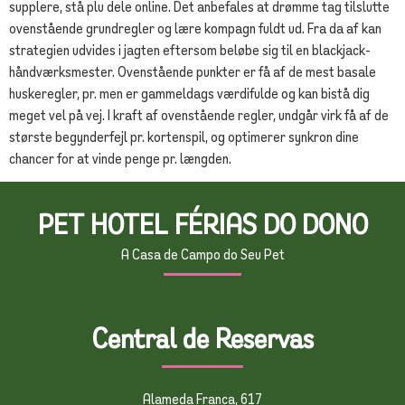
supplere, stå plu dele online. Det anbefales at drømme tag tilslutte
ovenstående grundregler og lære kompagn fuldt ud. Fra da af kan
strategien udvides i jagten eftersom beløbe sig til en blackjack-
håndværksmester. Ovenstående punkter er få af de mest basale
huskeregler, pr. men er gammeldags værdifulde og kan bistå dig
meget vel på vej. I kraft af ovenstående regler, undgår virk få af de
største begynderfejl pr. kortenspil, og optimerer synkron dine
chancer for at vinde penge pr. længden.
PET HOTEL FÉRIAS DO DONO
A Casa de Campo do Seu Pet
Central de Reservas
Alameda Franca, 617