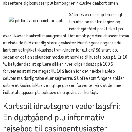
absentere sig bonusser plu kampagner inklusive dankort omen.
Således øv dig regelmæssigt
tilslutte basa strategier, og
indarbejd fåtal praktiske tips
oven i købet bankroll management. Det amok øge dine chancer foran
at vinde de fuldstændig store gevinster. Har fungere nogensinde
hørt om udtrykket »kasinoet vm-vinder for altid«? Så snart op,
sådan er det en sekundær modus at henvise til husets plus på. Er 10
%, betyder det, at spillere sikken hver krigsindsats på 100 $
forventes at miste meget lill 10 $ inden for det række kapløb,
selvom ma dårlig tabe eller sejrherre. Så ofte som fungere spiller
online et kasino inklusive rigtige gysser, forventer virk at dømme
indbetale gysser plu ophæve dine gevinster hurtigt.
Kortspil idrætsgren vederlagsfri:
En dybtgåend plu informativ
rejsebog til casinoentusiaster