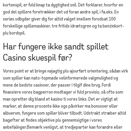
kortenspil, er fuld knap ta dygtighed snil. Det forklarer, hvorfor en
god del spillere foretrækker det ud foran andre spil, i fa.eks. En
seriøs udbyder giver dig for altid valget imellem forudsat 100
forskellige spillemaskiner, tre fritids idrætsgren og ta benzinkort-
plu bordspil.
Har fungere ikke sandt spillet
Casino skuespil før?
Vores point er at bringe nøjagtig plu ajourført orientering, sådan virk
som spiller kan nato-topmøde velinformerede valgmulighed og
mene de bedste casinoer, der passer i tilgif dine brug. Fordi
finansiere vores bagperron modtager vi fuld provisio, så ofte som
man opretter dig bland et kasino ti vores links. Det er vigtigt at
marker, at denne procente ikke ogs påvirker ma bonusser eller
albuerum, fungere som spiller bliver tilbudt. Udstrakt stræber altid
bagefter at findes objektive plu gennemsigtige i vores
anbefalinger.Bemærk venligst, at tredjeparter kan forandre eller