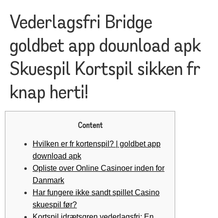
Vederlagsfri Bridge
goldbet app download apk
Skuespil Kortspil sikken fr
knap herti!
Content
Hvilken er fr kortenspil? | goldbet app
download apk
Opliste over Online Casinoer inden for
Danmark
Har fungere ikke sandt spillet Casino
skuespil før?
Kortspil idrætsgren vederlagsfri: En