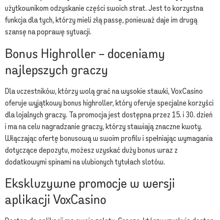
użytkownikom odzyskanie części swoich strat. Jest to korzystna
funkcja dla tych, którzy mieli złą passę, ponieważ daje im drugą
szansę na poprawę sytuacji.
Bonus Highroller – doceniamy
najlepszych graczy
Dla uczestników, którzy wolą grać na wysokie stawki, VoxCasino
oferuje wyjątkowy bonus highroller, który oferuje specjalne korzyści
dla lojalnych graczy. Ta promocja jest dostępna przez 15. i 30. dzień
i ma na celu nagradzanie graczy, którzy stawiają znaczne kwoty.
Włączając ofertę bonusową w swoim profilu i spełniając wymagania
dotyczące depozytu, możesz uzyskać duży bonus wraz z
dodatkowymi spinami na ulubionych tytułach slotów.
Ekskluzywne promocje w wersji
aplikacji VoxCasino