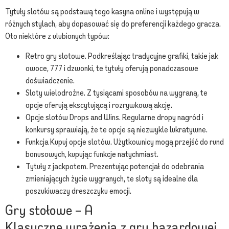
Tytuły slotów są podstawą tego kasyna online i występują w
różnych stylach, aby dopasować się do preferencji każdego gracza.
Oto niektóre z ulubionych typów:
Retro gry slotowe. Podkreślając tradycyjne grafiki, takie jak
owoce, 777 i dzwonki, te tytuły oferują ponadczasowe
doświadczenie.
Sloty wielodrożne. Z tysiącami sposobów na wygraną, te
opcje oferują ekscytującą i rozrywkową akcję.
Opcje slotów Drops and Wins. Regularne dropy nagród i
konkursy sprawiają, że te opcje są niezwykle lukratywne.
Funkcja Kupuj opcje slotów. Użytkownicy mogą przejść do rund
bonusowych, kupując funkcje natychmiast.
Tytuły z jackpotem. Prezentując potencjał do odebrania
zmieniających życie wygranych, te sloty są idealne dla
poszukiwaczy dreszczyku emocji.
Gry stołowe – A
Klasyczne wrażenia z gry hazardowej