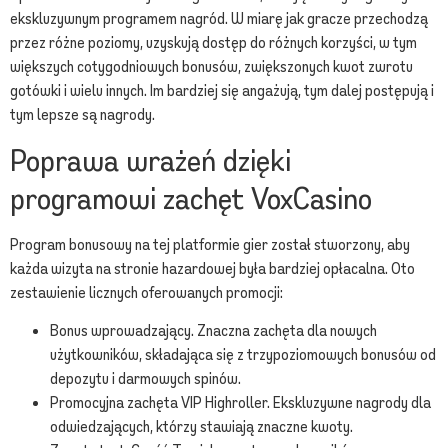
ekskluzywnym programem nagród. W miarę jak gracze przechodzą
przez różne poziomy, uzyskują dostęp do różnych korzyści, w tym
większych cotygodniowych bonusów, zwiększonych kwot zwrotu
gotówki i wielu innych. Im bardziej się angażują, tym dalej postępują i
tym lepsze są nagrody.
Poprawa wrażeń dzięki
programowi zachęt VoxCasino
Program bonusowy na tej platformie gier został stworzony, aby
każda wizyta na stronie hazardowej była bardziej opłacalna. Oto
zestawienie licznych oferowanych promocji:
Bonus wprowadzający. Znaczna zachęta dla nowych
użytkowników, składająca się z trzypoziomowych bonusów od
depozytu i darmowych spinów.
Promocyjna zachęta VIP Highroller. Ekskluzywne nagrody dla
odwiedzających, którzy stawiają znaczne kwoty.