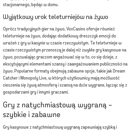
stacjonarnego, będąc w domu.
Wyjątkowy urok teleturniejów na żywo
Oprócz tradycyjnych gier na żywo, VoxCasino oferuje również
teleturnieje na żywo, dodając dodatkowy dreszczyk emocji do
wrażeń z gry w kasynie w czasie rzeczywistym. Te teleturnieje w
czasie rzeczywistym przenoszą je dalej niż zwykłe gry kasynowe na
żywo, pozwalając graczom angażować się w to, co się dzieje, z
ekscytującymi elementami szansy i zaangażowaniem publiczności na
żywo. Popularne formaty obejmują zabawne opcje, takie jak Dream
Catcher i Monopoly Live, w których użytkownicy mają możliwość
cieszenia się żywą atmosferą i szansą na duże wygrane, łącząc się z
gospodarzami gry i innymi graczami.
Gry z natychmiastową wygraną –
szybkie i zabawne
Gry kasynowe z natychmiastową wygraną zapewniają szybką i