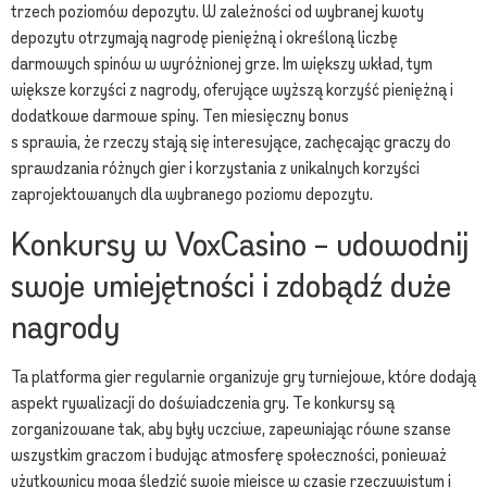
trzech poziomów depozytu. W zależności od wybranej kwoty
depozytu otrzymają nagrodę pieniężną i określoną liczbę
darmowych spinów w wyróżnionej grze. Im większy wkład, tym
większe korzyści z nagrody, oferujące wyższą korzyść pieniężną i
dodatkowe darmowe spiny. Ten miesięczny bonus
s sprawia, że ​​rzeczy stają się interesujące, zachęcając graczy do
sprawdzania różnych gier i korzystania z unikalnych korzyści
zaprojektowanych dla wybranego poziomu depozytu.
Konkursy w VoxCasino – udowodnij
swoje umiejętności i zdobądź duże
nagrody
Ta platforma gier regularnie organizuje gry turniejowe, które dodają
aspekt rywalizacji do doświadczenia gry. Te konkursy są
zorganizowane tak, aby były uczciwe, zapewniając równe szanse
wszystkim graczom i budując atmosferę społeczności, ponieważ
użytkownicy mogą śledzić swoje miejsce w czasie rzeczywistym i