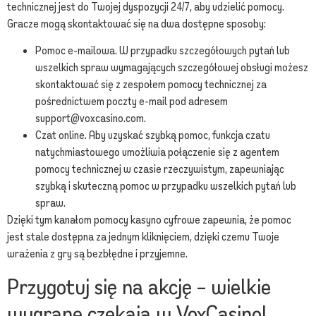
technicznej jest do Twojej dyspozycji 24/7, aby udzielić pomocy.
Gracze mogą skontaktować się na dwa dostępne sposoby:
Pomoc e-mailowa. W przypadku szczegółowych pytań lub
wszelkich spraw wymagających szczegółowej obsługi możesz
skontaktować się z zespołem pomocy technicznej za
pośrednictwem poczty e-mail pod adresem
support@voxcasino.com.
Czat online. Aby uzyskać szybką pomoc, funkcja czatu
natychmiastowego umożliwia połączenie się z agentem
pomocy technicznej w czasie rzeczywistym, zapewniając
szybką i skuteczną pomoc w przypadku wszelkich pytań lub
spraw.
Dzięki tym kanałom pomocy kasyno cyfrowe zapewnia, że ​​pomoc
jest stale dostępna za jednym kliknięciem, dzięki czemu Twoje
wrażenia z gry są bezbłędne i przyjemne.
Przygotuj się na akcję – wielkie
wygrane czekają w VoxCasino!