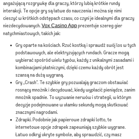
angażującą rozgrywkę dla graczy, którzy lubią krótkie rundy
interakcji. Te opcje gry są łatwe do nauczenia i można się nimi
cieszyć w krótkich odstępach czasu, co czyni je idealnymi dla graczy
niezdecydowanych.
prezentuje szereg gier
Vox Casino App
natychmiastowych, takich jak:
Gry oparte na kościach. Rzuć kostką i sprawdź swój los w tych
podstawowych, ale elektryzujących rundach. Gracze mogą
wybierać spośród wielu typów, każdy z unikalnymi zasadami i
kombinacjami płatniczymi, dzięki czemu każdy obrót jest
szansą na dużą wygraną.
Gry „Crash”. Te szybkie gry pozwalają graczom obstawiać
rosnący mnożnik i decydować, kiedy wypłacić pieniądze, zanim
mnożnik spadnie. To wyzwanie nerwów i strategii, w którym
decyzje podejmowane w ułamku sekundy mogą skutkować
znacznymi nagrodami.
Zdrapki. Podobnie jak papierowe zdrapki lotto, te
internetowe opcje zdrapek zapewniają szybkie wygrane.
Łatwo odkryj ukryte symbole, aby sprawdzić, czy masz