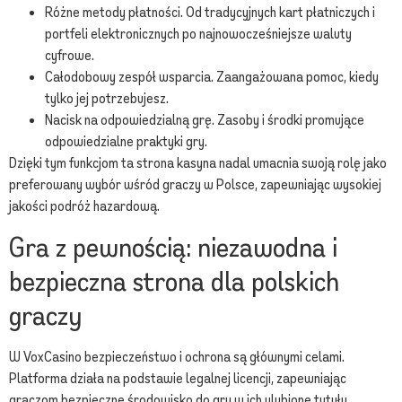
Różne metody płatności. Od tradycyjnych kart płatniczych i
portfeli elektronicznych po najnowocześniejsze waluty
cyfrowe.
Całodobowy zespół wsparcia. Zaangażowana pomoc, kiedy
tylko jej potrzebujesz.
Nacisk na odpowiedzialną grę. Zasoby i środki promujące
odpowiedzialne praktyki gry.
Dzięki tym funkcjom ta strona kasyna nadal umacnia swoją rolę jako
preferowany wybór wśród graczy w Polsce, zapewniając wysokiej
jakości podróż hazardową.
Gra z pewnością: niezawodna i
bezpieczna strona dla polskich
graczy
W VoxCasino bezpieczeństwo i ochrona są głównymi celami.
Platforma działa na podstawie legalnej licencji, zapewniając
graczom bezpieczne środowisko do gry w ich ulubione tytuły