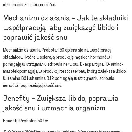
utrzymaniu zdrowia nerwów.
Mechanizm działania – Jak te składniki
współpracują, aby zwiększyć libido i
poprawić jakość snu
Mechanizm działania Probolan 50 opiera się na współpracy
składników, które wspierają produkcję męskich hormonów i
pomagają w utrzymaniu zdrowia nerwów. D-aspartyna i D-amino-
masołek pomagają w produkcji testosteronu, który zwiększa libido.
Witamina B6 i witamina B12 pomagają w utrzymaniu zdrowia
nerwów i poprawiają jakość snu.
Benefity – Zwiększa libido, poprawia
jakość snu i wzmacnia organizm
Benefity Probolan 50 to:
Zwiększone libido
Poprawiona jakość snu
Wzmacnianie organizmu