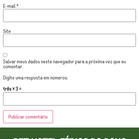
E-mail
*
Site
Salvar meus dados neste navegador para a próxima vez que eu
comentar.
Digite uma resposta em números:
três × 3 =