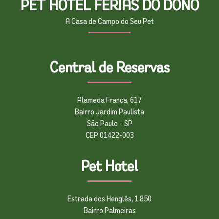
PET HOTEL FÉRIAS DO DONO
A Casa de Campo do Seu Pet
Central de Reservas
Alameda Franca, 617
Bairro Jardim Paulista
São Paulo – SP
CEP 01422-003
Pet Hotel
Estrada dos Henglês, 1.850
Bairro Palmeiras