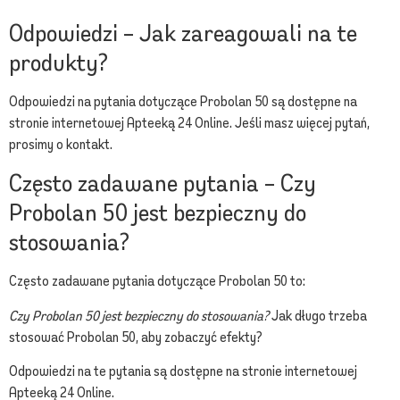
Odpowiedzi – Jak zareagowali na te
produkty?
Odpowiedzi na pytania dotyczące Probolan 50 są dostępne na
stronie internetowej Apteeką 24 Online. Jeśli masz więcej pytań,
prosimy o kontakt.
Często zadawane pytania – Czy
Probolan 50 jest bezpieczny do
stosowania?
Często zadawane pytania dotyczące Probolan 50 to:
Czy Probolan 50 jest bezpieczny do stosowania?
Jak długo trzeba
stosować Probolan 50, aby zobaczyć efekty?
Odpowiedzi na te pytania są dostępne na stronie internetowej
Apteeką 24 Online.