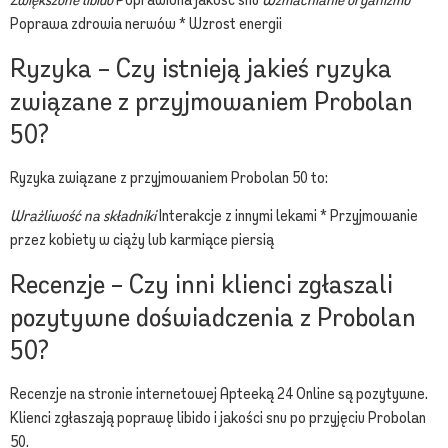
Poprawa zdrowia nerwów * Wzrost energii
Ryzyka – Czy istnieją jakieś ryzyka
związane z przyjmowaniem Probolan
50?
Ryzyka związane z przyjmowaniem Probolan 50 to:
Wrażliwość na składniki
Interakcje z innymi lekami * Przyjmowanie
przez kobiety w ciąży lub karmiące piersią
Recenzje – Czy inni klienci zgłaszali
pozytywne doświadczenia z Probolan
50?
Recenzje na stronie internetowej Apteeką 24 Online są pozytywne.
Klienci zgłaszają poprawę libido i jakości snu po przyjęciu Probolan
50.