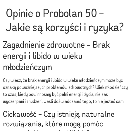
Opinie o Probolan 50 –
Jakie są korzyści i ryzyka?
Zagadnienie zdrowotne – Brak
energii i libido w wieku
młodzieńczym
Czy wiesz, że brak energii i libido w wieku młodzieńczym może być
oznaką poważniejszych problemów zdrowotnych? Wiek młodzieńczy
to czas, kiedy powinnośmy być pełni energii i życia, nie zaś
wyczerpani i znudzeni. Jeśli doświadczałeś tego, to nie jesteś sam.
Ciekawość – Czy istnieją naturalne
rozwiązania, które mogą pomóc