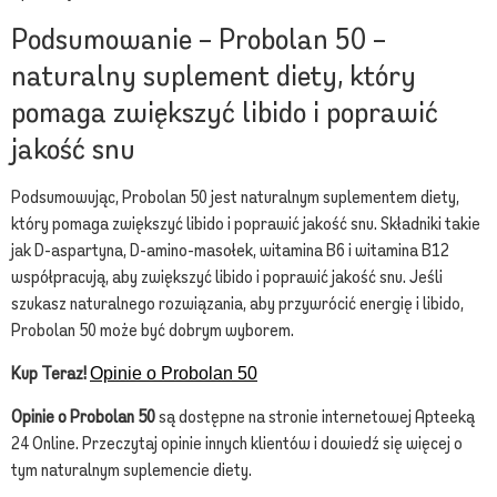
Podsumowanie – Probolan 50 –
naturalny suplement diety, który
pomaga zwiększyć libido i poprawić
jakość snu
Podsumowując, Probolan 50 jest naturalnym suplementem diety,
który pomaga zwiększyć libido i poprawić jakość snu. Składniki takie
jak D-aspartyna, D-amino-masołek, witamina B6 i witamina B12
współpracują, aby zwiększyć libido i poprawić jakość snu. Jeśli
szukasz naturalnego rozwiązania, aby przywrócić energię i libido,
Probolan 50 może być dobrym wyborem.
Kup Teraz!
Opinie o Probolan 50
Opinie o Probolan 50
są dostępne na stronie internetowej Apteeką
24 Online. Przeczytaj opinie innych klientów i dowiedź się więcej o
tym naturalnym suplemencie diety.